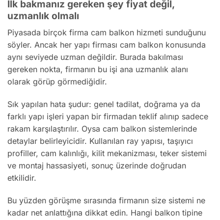
İlk bakmanız gereken şey fiyat değil,
uzmanlık olmalı
Piyasada birçok firma cam balkon hizmeti sunduğunu
söyler. Ancak her yapı firması cam balkon konusunda
aynı seviyede uzman değildir. Burada bakılması
gereken nokta, firmanın bu işi ana uzmanlık alanı
olarak görüp görmediğidir.
Sık yapılan hata şudur: genel tadilat, doğrama ya da
farklı yapı işleri yapan bir firmadan teklif alınıp sadece
rakam karşılaştırılır. Oysa cam balkon sistemlerinde
detaylar belirleyicidir. Kullanılan ray yapısı, taşıyıcı
profiller, cam kalınlığı, kilit mekanizması, teker sistemi
ve montaj hassasiyeti, sonuç üzerinde doğrudan
etkilidir.
Bu yüzden görüşme sırasında firmanın size sistemi ne
kadar net anlattığına dikkat edin. Hangi balkon tipine