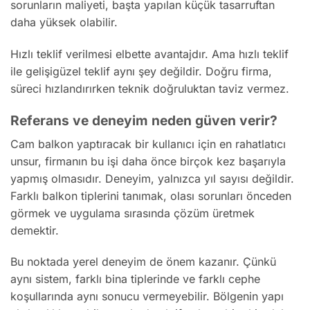
sorunların maliyeti, başta yapılan küçük tasarruftan
daha yüksek olabilir.
Hızlı teklif verilmesi elbette avantajdır. Ama hızlı teklif
ile gelişigüzel teklif aynı şey değildir. Doğru firma,
süreci hızlandırırken teknik doğruluktan taviz vermez.
Referans ve deneyim neden güven verir?
Cam balkon yaptıracak bir kullanıcı için en rahatlatıcı
unsur, firmanın bu işi daha önce birçok kez başarıyla
yapmış olmasıdır. Deneyim, yalnızca yıl sayısı değildir.
Farklı balkon tiplerini tanımak, olası sorunları önceden
görmek ve uygulama sırasında çözüm üretmek
demektir.
Bu noktada yerel deneyim de önem kazanır. Çünkü
aynı sistem, farklı bina tiplerinde ve farklı cephe
koşullarında aynı sonucu vermeyebilir. Bölgenin yapı