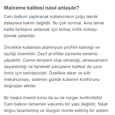
Malzeme kalitesi nasıl anlaşılır?
Cam balkon yaptıracak
kullanıcıların çoğu teknik
detaylara hakim değildir. Bu çok normal. Ama temel
kalite farklarını anlamak için birkaç kritik noktayı
bilmek yeterlidir.
Öncelikle kullanılan alüminyum profilin kalınlığı ve
işçiliği önemlidir. Zayıf profiller zamanla esneme
yapabilir. Camın temperli olup olmadığı, aksesuarların
dayanıklılığı ve hareketli parçaların kalitesi de uzun
ömür için belirleyicidir. Özellikle teker ve kilit
mekanizması, sistemin günlük kullanım konforunu
doğrudan etkiler.
Bir başka önemli konu da su ve rüzgar kontrolüdür.
Cam balkon tamamen vakumlu bir yapı değildir, fakat
doğru tasarlanmış ve düzgün monte edilmiş bir sistem