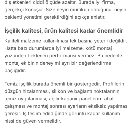
dış etkenleri ciddi ölçüde azaltır. Burada iyi firma,
gerçekçi konuşur. Size neyin mümkün olduğunu, neyin
beklenti yönetimi gerektirdiğini açıkça anlatır.
İşçilik kalitesi, ürün kalitesi kadar önemlidir
Kaliteli malzeme kullanılması tek başına yeterli değildir.
Hatta bazı durumlarda iyi malzeme, kötü montaj
yüzünden beklenen performansı vermez. Bu nedenle
montaj ekibinin deneyimi ayrı bir değerlendirme
başlığıdır.
Temiz işçilik burada önemli bir göstergedir. Profillerin
düzgün hizalanması, silikon ve bağlantı noktalarının
temiz uygulanması, açılır kapanır panellerin rahat
çalışması ve montaj sonrası ayarların eksiksiz yapılması
gerekir. İş teslim edildiğinde görüntü kadar kullanım
hissi de güven vermelidir.