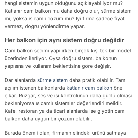
hangi sistemin uygun olduğunu açıklayabiliyor mu?
Katlanır cam balkon mu daha doğru olur, sürme sistem
mi, yoksa ısıcamlı çözüm mü? İyi firma sadece fiyat
vermez, doğru yönlendirme yapar.
Her balkon için aynı sistem doğru değildir
Cam balkon seçimi yapılırken birçok kişi tek bir model
üzerinden ilerliyor. Oysa doğru sistem, balkonun
yapısına ve kullanım beklentisine göre değişir.
Dar alanlarda
sürme sistem
daha pratik olabilir. Tam
açılım istenen balkonlarda
katlanır cam balkon
öne
çıkar. Rüzgar, ses ve ısı kontrolünün daha güçlü olması
bekleniyorsa ısıcamlı sistemler değerlendirilmelidir.
Kafe, restoran ya da ticari alanlarda ise giyotin cam
balkon daha uygun bir çözüm olabilir.
Burada önemli olan, firmanın elindeki ürünü satmaya