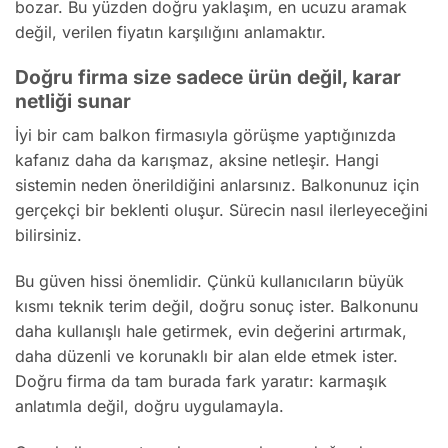
bozar. Bu yüzden doğru yaklaşım, en ucuzu aramak
değil, verilen fiyatın karşılığını anlamaktır.
Doğru firma size sadece ürün değil, karar
netliği sunar
İyi bir cam balkon firmasıyla görüşme yaptığınızda
kafanız daha da karışmaz, aksine netleşir. Hangi
sistemin neden önerildiğini anlarsınız. Balkonunuz için
gerçekçi bir beklenti oluşur. Sürecin nasıl ilerleyeceğini
bilirsiniz.
Bu güven hissi önemlidir. Çünkü kullanıcıların büyük
kısmı teknik terim değil, doğru sonuç ister. Balkonunu
daha kullanışlı hale getirmek, evin değerini artırmak,
daha düzenli ve korunaklı bir alan elde etmek ister.
Doğru firma da tam burada fark yaratır: karmaşık
anlatımla değil, doğru uygulamayla.