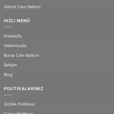
Sürme Cam Balkon
HIZLI MENÜ
Anasayfa
Hakkımızda
Bursa Cam Balkon
İletişim
Blog
POLITIKALARIMIZ
Gizlilik Politikası
Çerez Politikası