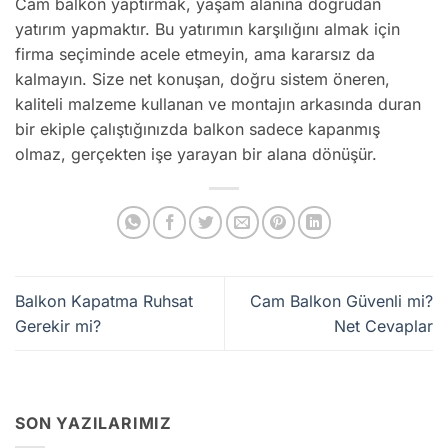
Cam balkon yaptırmak, yaşam alanına doğrudan
yatırım yapmaktır. Bu yatırımın karşılığını almak için
firma seçiminde acele etmeyin, ama kararsız da
kalmayın. Size net konuşan, doğru sistem öneren,
kaliteli malzeme kullanan ve montajın arkasında duran
bir ekiple çalıştığınızda balkon sadece kapanmış
olmaz, gerçekten işe yarayan bir alana dönüşür.
Balkon Kapatma Ruhsat
Cam Balkon Güvenli mi?
Gerekir mi?
Net Cevaplar
SON YAZILARIMIZ